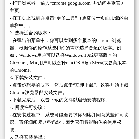
- 打开浏览器，输入“chrome.google.com”并访问谷歌官方
主页。
- 在主页上找到并点击“更多工具”（通常位于页面顶部的菜
单栏中）。
2. 选择适合的版本：
- 在弹出的菜单中，你可以看到多个版本的Chrome浏览
器。根据你的操作系统和你的需求选择合适的版本。例
如，Windows用户可以选择Windows 10或更高版本的
Chrome，Mac用户可以选择macOS High Sierra或更高版本
的Chrome。
3. 下载安装文件：
- 点击你想要的版本，然后点击“立即下载”。这将开始下载
Chrome浏览器的安装文件。
- 下载完成后，双击下载的文件以启动安装程序。
4. 阅读许可协议：
- 在安装过程中，系统可能会要求你阅读并同意某些许可协
议。请仔细阅读这些条款，因为它们将影响你的使用权
限。
5. 选择安装路径：