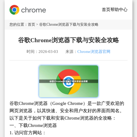
首页
帮助中心
您的位置：
首页
> 谷歌Chrome浏览器下载与安装全攻略
谷歌Chrome浏览器下载与安装全攻略
时间：2026-03-03
来源：
Chrome浏览器官网
谷歌Chrome浏览器（Google Chrome）是一款广受欢迎的
网页浏览器，以其快速、安全和用户友好的界面而闻名。
以下是关于如何下载和安装Chrome浏览器的全攻略：
一、下载Chrome浏览器
1. 访问官方网站：