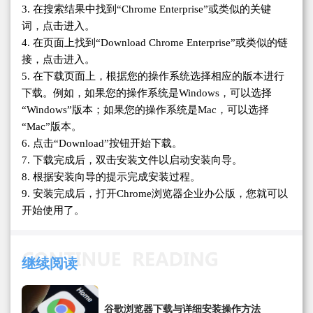
3. 在搜索结果中找到“Chrome Enterprise”或类似的关键
词，点击进入。
4. 在页面上找到“Download Chrome Enterprise”或类似的链
接，点击进入。
5. 在下载页面上，根据您的操作系统选择相应的版本进行
下载。例如，如果您的操作系统是Windows，可以选择
“Windows”版本；如果您的操作系统是Mac，可以选择
“Mac”版本。
6. 点击“Download”按钮开始下载。
7. 下载完成后，双击安装文件以启动安装向导。
8. 根据安装向导的提示完成安装过程。
9. 安装完成后，打开Chrome浏览器企业办公版，您就可以
开始使用了。
继续阅读
谷歌浏览器下载与详细安装操作方法