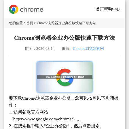
首页
帮助中心
您的位置：
首页
> Chrome浏览器企业办公版快速下载方法
Chrome浏览器企业办公版快速下载方法
时间：2026-03-14
来源：
Chrome浏览器官网
要下载Chrome浏览器企业办公版，您可以按照以下步骤操
作：
1. 访问谷歌官方网站
（https://www.google.com/chrome/）。
2. 在搜索框中输入“企业办公版”，然后点击搜索。