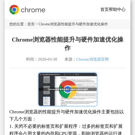
首页
帮助中心
您的位置：
首页
> Chrome浏览器性能提升与硬件加速优化操作
Chrome浏览器性能提升与硬件加速优化操
作
时间：2026-03-30
来源：
Chrome浏览器官网
Chrome浏览器的性能提升与硬件加速优化操作主要包括以
下几个方面：
1. 关闭不必要的标签页和扩展程序：过多的标签页和扩展
程序会占用大量的内存和CPU资源，影响浏览器的运行速