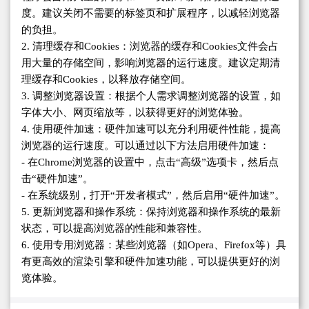
度。建议关闭不需要的标签页和扩展程序，以减轻浏览器
的负担。
2. 清理缓存和Cookies：浏览器的缓存和Cookies文件会占
用大量的存储空间，影响浏览器的运行速度。建议定期清
理缓存和Cookies，以释放存储空间。
3. 调整浏览器设置：根据个人需求调整浏览器的设置，如
字体大小、网页缩放等，以获得更好的浏览体验。
4. 使用硬件加速：硬件加速可以充分利用硬件性能，提高
浏览器的运行速度。可以通过以下方法启用硬件加速：
- 在Chrome浏览器的设置中，点击“高级”选项卡，然后点
击“硬件加速”。
- 在系统级别，打开“开发者模式”，然后启用“硬件加速”。
5. 更新浏览器和操作系统：保持浏览器和操作系统的最新
状态，可以提高浏览器的性能和兼容性。
6. 使用专用浏览器：某些浏览器（如Opera、Firefox等）具
有更高效的渲染引擎和硬件加速功能，可以提供更好的浏
览体验。