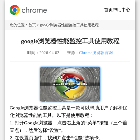
首页
帮助中心
您的位置：
首页
> google浏览器性能监控工具使用教程
google浏览器性能监控工具使用教程
时间：2026-04-02
来源：
Chrome浏览器官网
Google浏览器性能监控工具是一款可以帮助用户了解和优
化浏览器性能的工具。以下是使用教程：
1. 打开Google浏览器，点击右上角的“菜单”按钮（三个垂
直点），然后选择“设置”。
2. 在设置页面中，找到并点击“性能”选项卡。