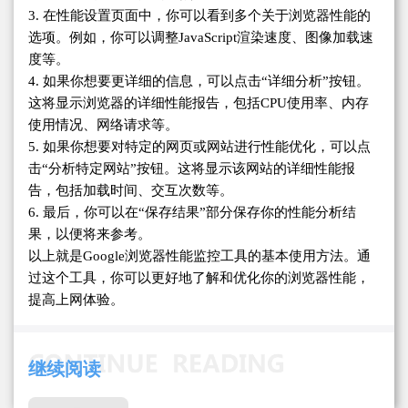
3. 在性能设置页面中，你可以看到多个关于浏览器性能的
选项。例如，你可以调整JavaScript渲染速度、图像加载速
度等。
4. 如果你想要更详细的信息，可以点击“详细分析”按钮。
这将显示浏览器的详细性能报告，包括CPU使用率、内存
使用情况、网络请求等。
5. 如果你想要对特定的网页或网站进行性能优化，可以点
击“分析特定网站”按钮。这将显示该网站的详细性能报
告，包括加载时间、交互次数等。
6. 最后，你可以在“保存结果”部分保存你的性能分析结
果，以便将来参考。
以上就是Google浏览器性能监控工具的基本使用方法。通
过这个工具，你可以更好地了解和优化你的浏览器性能，
提高上网体验。
继续阅读