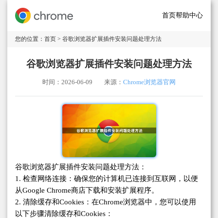
首页
帮助中心
您的位置：
首页
> 谷歌浏览器扩展插件安装问题处理方法
谷歌浏览器扩展插件安装问题处理方法
时间：2026-06-09
来源：
Chrome浏览器官网
谷歌浏览器扩展插件安装问题处理方法：
1. 检查网络连接：确保您的计算机已连接到互联网，以便
从Google Chrome商店下载和安装扩展程序。
2. 清除缓存和Cookies：在Chrome浏览器中，您可以使用
以下步骤清除缓存和Cookies：