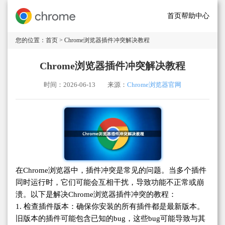
首页
帮助中心
您的位置：
首页
> Chrome浏览器插件冲突解决教程
Chrome浏览器插件冲突解决教程
时间：2026-06-13
来源：
Chrome浏览器官网
在Chrome浏览器中，插件冲突是常见的问题。当多个插件
同时运行时，它们可能会互相干扰，导致功能不正常或崩
溃。以下是解决Chrome浏览器插件冲突的教程：
1. 检查插件版本：确保你安装的所有插件都是最新版本。
旧版本的插件可能包含已知的bug，这些bug可能导致与其