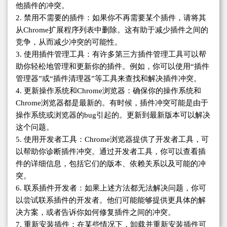
他插件的冲突。
2. 禁用不需要的插件：如果你不再需要某个插件，请将其
从Chrome扩展程序列表中删除。这有助于减少插件之间的
竞争，从而减少冲突的可能性。
3. 使用插件管理工具：有许多第三方插件管理工具可以帮
助你轻松地管理和更新你的插件。例如，你可以使用“插件
管理器”或“插件清理器”等工具来查找和解决插件冲突。
4. 更新操作系统和Chrome浏览器：确保你的操作系统和
Chrome浏览器都是最新的。有时候，插件冲突可能是由于
操作系统或浏览器的bug引起的。更新到最新版本可以解决
这个问题。
5. 使用开发者工具：Chrome浏览器提供了开发者工具，可
以帮助你诊断插件冲突。通过开发者工具，你可以查看插
件的详细信息，包括它们的版本、依赖关系以及可能的冲
突。
6. 联系插件开发者：如果上述方法都无法解决问题，你可
以尝试联系插件的开发者。他们可能能够提供更具体的解
决方案，或者告诉你如何修复插件之间的冲突。
7. 重新安装插件：在某些情况下，卸载并重新安装插件可