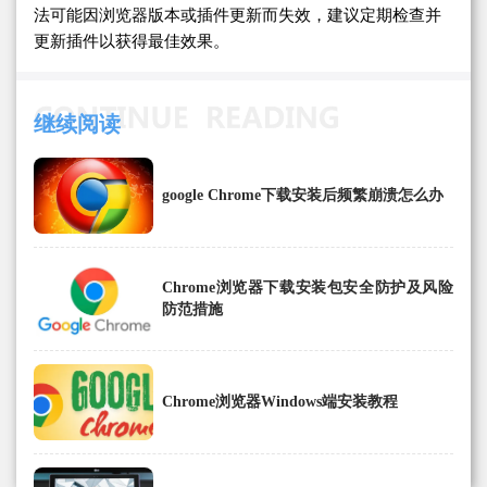
法可能因浏览器版本或插件更新而失效，建议定期检查并
更新插件以获得最佳效果。
继续阅读
google Chrome下载安装后频繁崩溃怎么办
Chrome浏览器下载安装包安全防护及风险
防范措施
Chrome浏览器Windows端安装教程