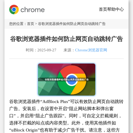
首页
帮助中心
您的位置：
首页
> 谷歌浏览器插件如何防止网页自动跳转广告
谷歌浏览器插件如何防止网页自动跳转广告
时间：2025-09-27
来源：
Chrome浏览器官网
谷歌浏览器插件“AdBlock Plus”可以有效防止网页自动跳转
广告。安装后，在设置中开启“阻止网站脚本和弹出窗
口”，并启用“阻止广告跟踪”。同时，可自定义拦截规则，
选择不拦截的站点或内容类型。此外，使用其他插件如
“uBlock Origin”也有助于减少广告干扰。请注意，这些方