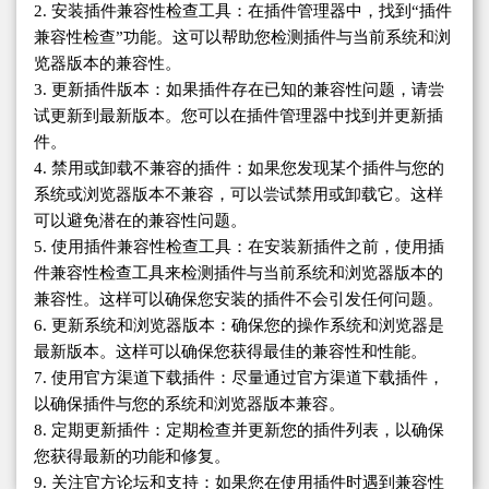
2. 安装插件兼容性检查工具：在插件管理器中，找到“插件
兼容性检查”功能。这可以帮助您检测插件与当前系统和浏
览器版本的兼容性。
3. 更新插件版本：如果插件存在已知的兼容性问题，请尝
试更新到最新版本。您可以在插件管理器中找到并更新插
件。
4. 禁用或卸载不兼容的插件：如果您发现某个插件与您的
系统或浏览器版本不兼容，可以尝试禁用或卸载它。这样
可以避免潜在的兼容性问题。
5. 使用插件兼容性检查工具：在安装新插件之前，使用插
件兼容性检查工具来检测插件与当前系统和浏览器版本的
兼容性。这样可以确保您安装的插件不会引发任何问题。
6. 更新系统和浏览器版本：确保您的操作系统和浏览器是
最新版本。这样可以确保您获得最佳的兼容性和性能。
7. 使用官方渠道下载插件：尽量通过官方渠道下载插件，
以确保插件与您的系统和浏览器版本兼容。
8. 定期更新插件：定期检查并更新您的插件列表，以确保
您获得最新的功能和修复。
9. 关注官方论坛和支持：如果您在使用插件时遇到兼容性