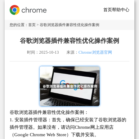
首页
帮助中心
您的位置：
首页
> 谷歌浏览器插件兼容性优化操作案例
谷歌浏览器插件兼容性优化操作案例
时间：2025-10-13
来源：
Chrome浏览器官网
谷歌浏览器插件兼容性优化操作案例：
1. 安装插件管理器：首先，确保已经安装了谷歌浏览器的
插件管理器。如果没有，请访问Chrome网上应用店
（Google Chrome Web Store）下载并安装。