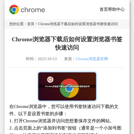
首页
帮助中心
您的位置：
首页
> Chrome浏览器下载后如何设置浏览器书签快速访问
Chrome浏览器下载后如何设置浏览器书签
快速访问
时间：2025-10-13
来源：
Chrome浏览器官网
在Chrome浏览器中，您可以使用书签快速访问下载的文
件。以下是设置书签的步骤：
1. 打开Chrome浏览器并访问您想要保存文件的网站。
2. 点击页面上的“添加到书签”按钮（通常是一个小加号图