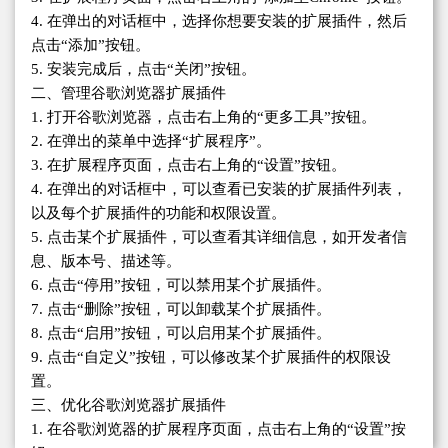
4. 在弹出的对话框中，选择你想要安装的扩展插件，然后
点击“添加”按钮。
5. 安装完成后，点击“关闭”按钮。
二、管理谷歌浏览器扩展插件
1. 打开谷歌浏览器，点击右上角的“更多工具”按钮。
2. 在弹出的菜单中选择“扩展程序”。
3. 在扩展程序页面，点击右上角的“设置”按钮。
4. 在弹出的对话框中，可以查看已安装的扩展插件列表，
以及每个扩展插件的功能和权限设置。
5. 点击某个扩展插件，可以查看其详细信息，如开发者信
息、版本号、描述等。
6. 点击“停用”按钮，可以禁用某个扩展插件。
7. 点击“删除”按钮，可以卸载某个扩展插件。
8. 点击“启用”按钮，可以启用某个扩展插件。
9. 点击“自定义”按钮，可以修改某个扩展插件的权限设
置。
三、优化谷歌浏览器扩展插件
1. 在谷歌浏览器的扩展程序页面，点击右上角的“设置”按