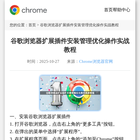
首页
帮助中心
您的位置：
首页
> 谷歌浏览器扩展插件安装管理优化操作实战教程
谷歌浏览器扩展插件安装管理优化操作实战
教程
时间：2025-10-27
来源：
Chrome浏览器官网
一、安装谷歌浏览器扩展插件
1. 打开谷歌浏览器，点击右上角的“更多工具”按钮。
2. 在弹出的菜单中选择“扩展程序”。
3. 在扩展程序页面，点击右上角的“添加至Chrome”按钮。