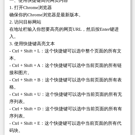
一、使用快捷键高亮网页内容
1. 打开Chrome浏览器
确保你的Chrome浏览器是最新版本。
2. 访问目标网站
在地址栏输入你想要高亮的网页URL，然后按Enter键进
入。
3. 使用快捷键高亮文本
- Ctrl + Shift + L：这个快捷键可以选中整个页面的所有文
本。
- Ctrl + Shift + A：这个快捷键可以选中当前页面的所有链
接和图片。
- Ctrl + Shift + B：这个快捷键可以选中当前页面的所有表
格。
- Ctrl + Shift + U：这个快捷键可以选中当前页面的所有无
序列表。
- Ctrl + Shift + D：这个快捷键可以选中当前页面的所有有
序列表。
- Ctrl + Shift + E：这个快捷键可以选中当前页面的所有代
码块。