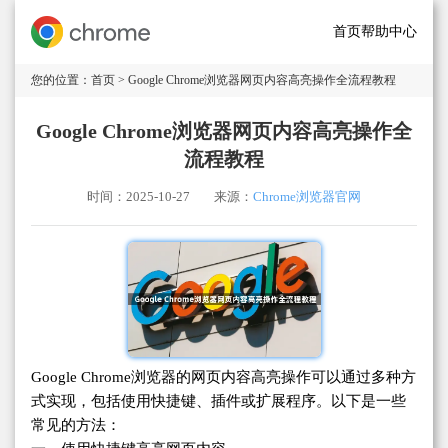
首页
帮助中心
您的位置：
首页
> Google Chrome浏览器网页内容高亮操作全流程教程
Google Chrome浏览器网页内容高亮操作全
流程教程
时间：2025-10-27
来源：
Chrome浏览器官网
Google Chrome浏览器的网页内容高亮操作可以通过多种方
式实现，包括使用快捷键、插件或扩展程序。以下是一些
常见的方法：