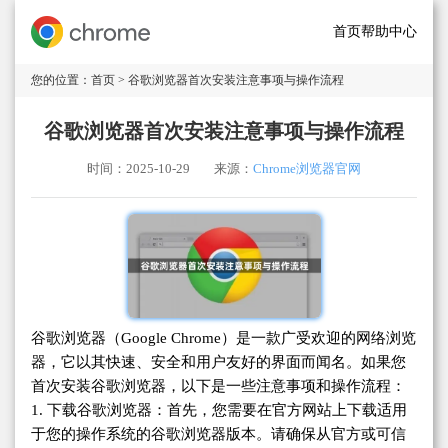
首页
帮助中心
您的位置：
首页
> 谷歌浏览器首次安装注意事项与操作流程
谷歌浏览器首次安装注意事项与操作流程
时间：2025-10-29
来源：
Chrome浏览器官网
谷歌浏览器（Google Chrome）是一款广受欢迎的网络浏览
器，它以其快速、安全和用户友好的界面而闻名。如果您
首次安装谷歌浏览器，以下是一些注意事项和操作流程：
1. 下载谷歌浏览器：首先，您需要在官方网站上下载适用
于您的操作系统的谷歌浏览器版本。请确保从官方或可信