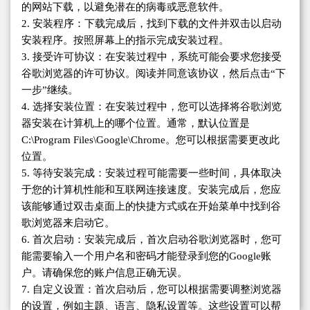
的网站下载，以避免潜在的病毒或恶意软件。
2. 安装程序：下载完成后，找到下载的文件并双击以启动
安装程序。按照屏幕上的指示完成安装过程。
3. 接受许可协议：在安装过程中，系统可能会要求您接受
谷歌浏览器的许可协议。阅读并同意该协议，然后点击“下
一步”继续。
4. 选择安装位置：在安装过程中，您可以选择将谷歌浏览
器安装在计算机上的哪个位置。通常，默认位置是
C:\Program Files\Google\Chrome。您可以根据需要更改此
位置。
5. 等待安装完成：安装过程可能需要一些时间，具体取决
于您的计算机性能和互联网连接速度。安装完成后，您应
该能够通过双击桌面上的快捷方式或在开始菜单中找到谷
歌浏览器来启动它。
6. 首次启动：安装完成后，首次启动谷歌浏览器时，您可
能需要输入一个用户名和密码才能登录到您的Google账
户。请确保您的账户信息正确无误。
7. 自定义设置：首次启动后，您可以根据需要调整浏览器
的设置，例如主题、语言、隐私设置等。这些设置可以帮