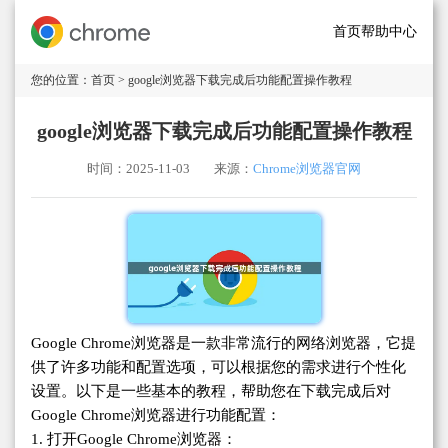
首页
帮助中心
您的位置：
首页
> google浏览器下载完成后功能配置操作教程
google浏览器下载完成后功能配置操作教程
时间：2025-11-03
来源：
Chrome浏览器官网
Google Chrome浏览器是一款非常流行的网络浏览器，它提
供了许多功能和配置选项，可以根据您的需求进行个性化
设置。以下是一些基本的教程，帮助您在下载完成后对
Google Chrome浏览器进行功能配置：
1. 打开Google Chrome浏览器：