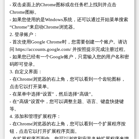
- 双击桌面上的Chrome图标或在任务栏上找到并点击
Chrome图标。
- 如果您使用的是Windows系统，还可以通过开始菜单搜索
“Chrome”来启动Chrome浏览器。
2. 登录账户：
- 首次使用Google Chrome时，您需要创建一个账户。请访
问 https://accounts.google.com/ 并按照提示完成注册过程。
- 如果您已经有一个Google账户，只需输入您的用户名和密
码即可登录。
3. 自定义界面：
- 在Chrome浏览器的右上角，您可以看到一个齿轮图标，
点击它以打开菜单。
- 在菜单中选择“设置”，然后选择“高级”。
- 在“高级”设置中，您可以调整主题、语言、键盘快捷键
等。
4. 添加和管理扩展程序：
- 在Chrome浏览器的右上角，您可以看到一个扩展程序按
钮，点击它以打开扩展程序页面。
- 在扩展程序页面中，您可以浏览和安装各种扩展程序来增