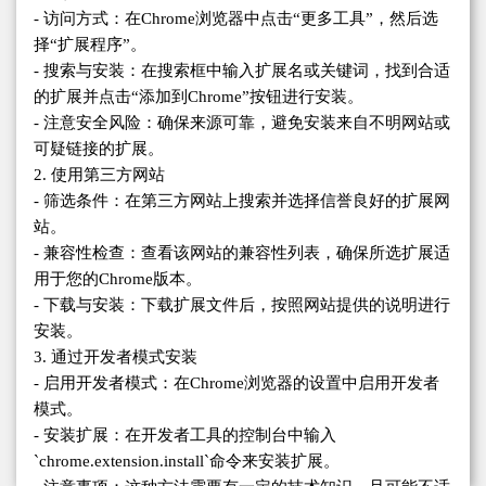
- 访问方式：在Chrome浏览器中点击“更多工具”，然后选
择“扩展程序”。
- 搜索与安装：在搜索框中输入扩展名或关键词，找到合适
的扩展并点击“添加到Chrome”按钮进行安装。
- 注意安全风险：确保来源可靠，避免安装来自不明网站或
可疑链接的扩展。
2. 使用第三方网站
- 筛选条件：在第三方网站上搜索并选择信誉良好的扩展网
站。
- 兼容性检查：查看该网站的兼容性列表，确保所选扩展适
用于您的Chrome版本。
- 下载与安装：下载扩展文件后，按照网站提供的说明进行
安装。
3. 通过开发者模式安装
- 启用开发者模式：在Chrome浏览器的设置中启用开发者
模式。
- 安装扩展：在开发者工具的控制台中输入
`chrome.extension.install`命令来安装扩展。