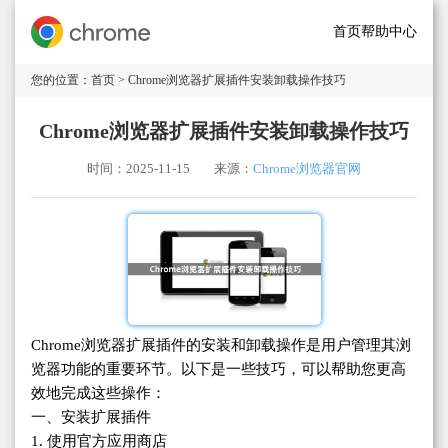
首页
帮助中心
您的位置：
首页
> Chrome浏览器扩展插件安装卸载操作技巧
Chrome浏览器扩展插件安装卸载操作技巧
时间：2025-11-15
来源：
Chrome浏览器官网
Chrome浏览器扩展插件的安装和卸载操作是用户管理其浏
览器功能的重要环节。以下是一些技巧，可以帮助您更高
效地完成这些操作：
一、安装扩展插件
1. 使用官方应用商店