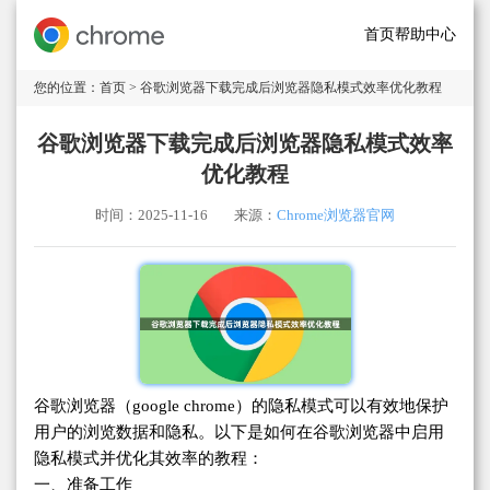
首页
帮助中心
您的位置：
首页
> 谷歌浏览器下载完成后浏览器隐私模式效率优化教程
谷歌浏览器下载完成后浏览器隐私模式效率
优化教程
时间：2025-11-16
来源：
Chrome浏览器官网
谷歌浏览器（google chrome）的隐私模式可以有效地保护
用户的浏览数据和隐私。以下是如何在谷歌浏览器中启用
隐私模式并优化其效率的教程：
一、准备工作