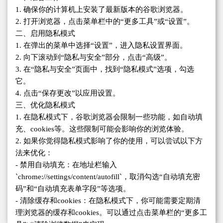
1. 确保你的计算机上安装了最新版本的谷歌浏览器。
2. 打开浏览器，点击菜单栏中的“更多工具”或“设置”。
二、启用隐私模式
1. 在弹出的菜单中选择“设置”，进入隐私设置界面。
2. 向下滚动到“隐私与安全”部分，点击“高级”。
3. 在“隐私与安全”页面中，找到“隐私模式”选项，勾选
它。
4. 点击“保存更改”以应用设置。
三、优化隐私模式
1. 在隐私模式下，谷歌浏览器会限制一些功能，如自动填
充、cookies等。这些限制可能会影响你的浏览体验。
2. 如果你觉得隐私模式影响了你的使用，可以尝试以下方
法来优化：
- 禁用自动填充：在地址栏输入
`chrome://settings/content/autofill`，取消勾选“自动填充密
码”和“自动填充表单字段”等选项。
- 清除缓存和cookies：在隐私模式下，你可能需要定期清
理浏览器的缓存和cookies。可以通过点击菜单栏的“更多工