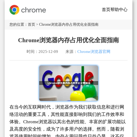
首页
帮助中心
您的位置：
首页
> Chrome浏览器内存占用优化全面指南
Chrome浏览器内存占用优化全面指南
时间：2025-12-09
来源：
Chrome浏览器官网
在当今的互联网时代，浏览器作为我们获取信息和进行网
络活动的重要工具，其性能直接影响到我们的工作效率和
体验。Chrome浏览器以其出色的性能、丰富的扩展功能以
及高度的安全性，成为了许多用户的选择。然而，随着浏
览器使用时间的增加，内存占用问题也日益凸显，这不仅