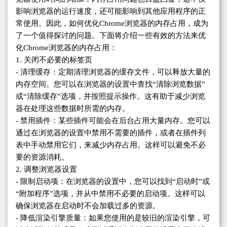
影响浏览器的运行速度，还可能影响到其他应用程序的正
常使用。因此，如何优化Chrome浏览器的内存占用，成为
了一个值得探讨的问题。下面将介绍一些有效的方法来优
化Chrome浏览器的内存占用：
1. 关闭不必要的标签页
- 清理缓存：定期清理浏览器的缓存文件，可以释放大量的
内存空间。您可以在浏览器的设置中查找“清除浏览数据”
或“清除缓存”选项，并按照提示操作。这有助于减少浏览
器在处理这些数据时所需的内存。
- 禁用插件：某些插件可能会在后台占用大量内存。您可以
通过在浏览器的设置中禁用不需要的插件，或者在插件列
表中手动禁用它们，来减少内存占用。这样可以避免不必
要的资源消耗。
2. 调整浏览器设置
- 限制启动项：在浏览器的设置中，您可以找到“启动时”或
“附加程序”选项，并从中禁用不必要的启动项。这样可以
确保浏览器在启动时不会加载过多的资源。
- 降低渲染引擎质量：如果您使用的是较旧的渲染引擎，可