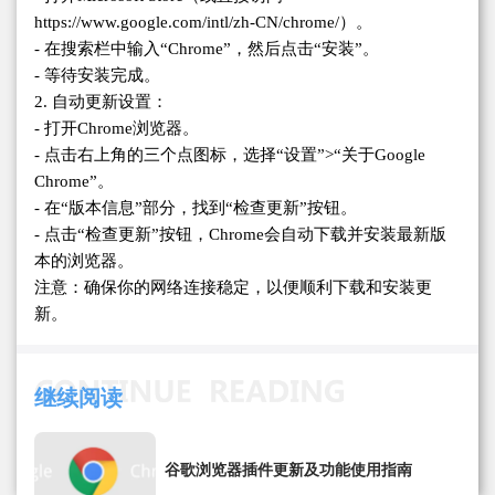
https://www.google.com/intl/zh-CN/chrome/）。
- 在搜索栏中输入“Chrome”，然后点击“安装”。
- 等待安装完成。
2. 自动更新设置：
- 打开Chrome浏览器。
- 点击右上角的三个点图标，选择“设置”>“关于Google
Chrome”。
- 在“版本信息”部分，找到“检查更新”按钮。
- 点击“检查更新”按钮，Chrome会自动下载并安装最新版
本的浏览器。
注意：确保你的网络连接稳定，以便顺利下载和安装更
新。
继续阅读
谷歌浏览器插件更新及功能使用指南