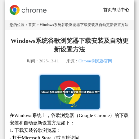
首页
帮助中心
您的位置：
首页
> Windows系统谷歌浏览器下载安装及自动更新设置方法
Windows系统谷歌浏览器下载安装及自动更
新设置方法
时间：2025-12-11
来源：
Chrome浏览器官网
在Windows系统上，谷歌浏览器（Google Chrome）的下载
安装和自动更新设置方法如下：
1. 下载安装谷歌浏览器：
- 打开Microsoft Store（或直接访问