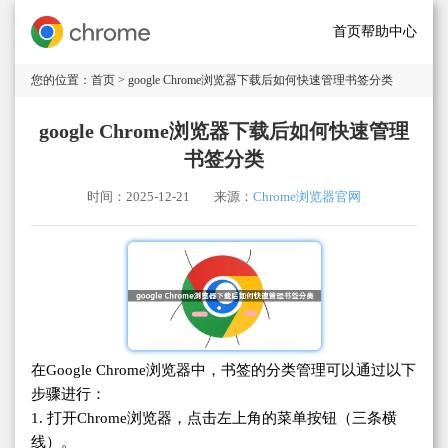
首页
帮助中心
您的位置：
首页
> google Chrome浏览器下载后如何快速管理书签分类
google Chrome浏览器下载后如何快速管理
书签分类
时间：2025-12-21
来源：
Chrome浏览器官网
在Google Chrome浏览器中，书签的分类管理可以通过以下
步骤进行：
1. 打开Chrome浏览器，点击左上角的菜单按钮（三条横
线）。