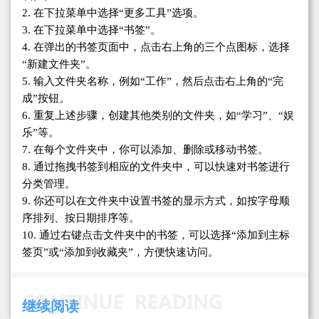
2. 在下拉菜单中选择“更多工具”选项。
3. 在下拉菜单中选择“书签”。
4. 在弹出的书签页面中，点击右上角的三个点图标，选择
“新建文件夹”。
5. 输入文件夹名称，例如“工作”，然后点击右上角的“完
成”按钮。
6. 重复上述步骤，创建其他类别的文件夹，如“学习”、“娱
乐”等。
7. 在每个文件夹中，你可以添加、删除或移动书签。
8. 通过拖拽书签到相应的文件夹中，可以快速对书签进行
分类管理。
9. 你还可以在文件夹中设置书签的显示方式，如按字母顺
序排列、按日期排序等。
10. 通过右键点击文件夹中的书签，可以选择“添加到主标
签页”或“添加到收藏夹”，方便快速访问。
继续阅读