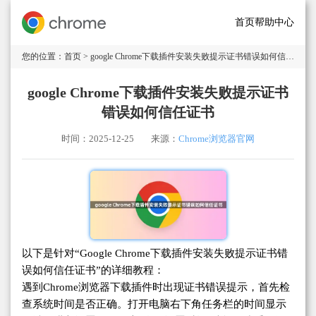
首页
帮助中心
您的位置：
首页
> google Chrome下载插件安装失败提示证书错误如何信任证书
google Chrome下载插件安装失败提示证书
错误如何信任证书
时间：2025-12-25
来源：
Chrome浏览器官网
以下是针对“Google Chrome下载插件安装失败提示证书错
误如何信任证书”的详细教程：
遇到Chrome浏览器下载插件时出现证书错误提示，首先检
查系统时间是否正确。打开电脑右下角任务栏的时间显示