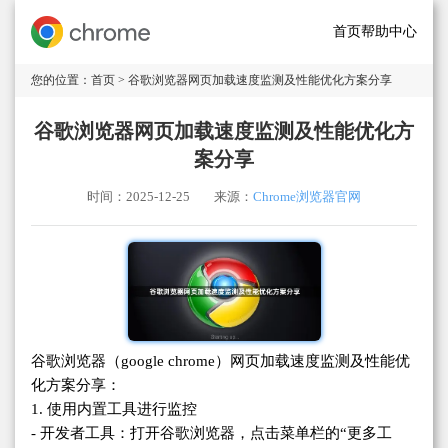
首页
帮助中心
您的位置：
首页
> 谷歌浏览器网页加载速度监测及性能优化方案分享
谷歌浏览器网页加载速度监测及性能优化方
案分享
时间：2025-12-25
来源：
Chrome浏览器官网
谷歌浏览器（google chrome）网页加载速度监测及性能优
化方案分享：
1. 使用内置工具进行监控
- 开发者工具：打开谷歌浏览器，点击菜单栏的“更多工