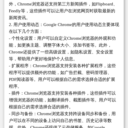
外，Chrome浏览器还支持第三方新闻插件，如Flipboard、
Feedly等，这些插件可以让用户在浏览网页时获取最新的
新闻资讯。
2. 用户使用动态：Google Chrome的用户使用动态主要体现
在以下几个方面：
- 个性化设置：用户可以自定义Chrome浏览器的外观和功
能，如更换主题、调整字体大小、添加书签等。此外，
Chrome还提供了一些高级设置，如隐私设置、安全设置
等，帮助用户更好地保护个人信息。
- 扩展程序：Chrome浏览器支持安装各种扩展程序，这些
程序可以提供额外的功能，如广告拦截、密码管理器、
PDF阅读器等。用户可以根据自己的需求选择合适的扩展
程序。
- 插件：Chrome浏览器支持安装各种插件，这些插件可以
增强浏览器的功能，如翻译插件、截图插件等。用户可以
根据自己的需求选择合适的插件。
- 同步与备份：Chrome浏览器支持跨设备同步和备份，用
户可以在不同的设备上访问自己的书签、历史记录等数
据。此外，Chrome还提供了云存储服务，如Google