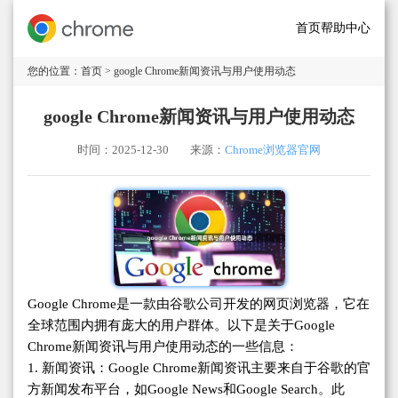
首页
帮助中心
您的位置：
首页
> google Chrome新闻资讯与用户使用动态
google Chrome新闻资讯与用户使用动态
时间：2025-12-30
来源：
Chrome浏览器官网
Google Chrome是一款由谷歌公司开发的网页浏览器，它在
全球范围内拥有庞大的用户群体。以下是关于Google
Chrome新闻资讯与用户使用动态的一些信息：
1. 新闻资讯：Google Chrome新闻资讯主要来自于谷歌的官
方新闻发布平台，如Google News和Google Search。此