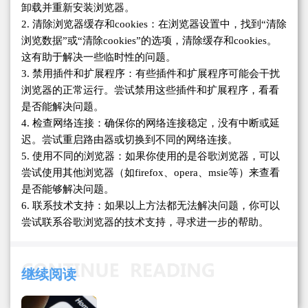
卸载并重新安装浏览器。
2. 清除浏览器缓存和cookies：在浏览器设置中，找到“清除
浏览数据”或“清除cookies”的选项，清除缓存和cookies。
这有助于解决一些临时性的问题。
3. 禁用插件和扩展程序：有些插件和扩展程序可能会干扰
浏览器的正常运行。尝试禁用这些插件和扩展程序，看看
是否能解决问题。
4. 检查网络连接：确保你的网络连接稳定，没有中断或延
迟。尝试重启路由器或切换到不同的网络连接。
5. 使用不同的浏览器：如果你使用的是谷歌浏览器，可以
尝试使用其他浏览器（如firefox、opera、msie等）来查看
是否能够解决问题。
6. 联系技术支持：如果以上方法都无法解决问题，你可以
尝试联系谷歌浏览器的技术支持，寻求进一步的帮助。
继续阅读