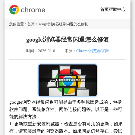
首页
帮助中心
您的位置：
首页
> google浏览器经常闪退怎么修复
google浏览器经常闪退怎么修复
时间：2026-01-01
来源：
Chrome浏览器官网
google浏览器经常闪退可能是由于多种原因造成的，包括
软件问题、系统兼容性、网络连接问题等。以下是一些可
能的解决方法：
1. 更新或重新安装浏览器：检查是否有可用的更新，如果
有，请安装最新的浏览器版本。如果问题仍然存在，尝试