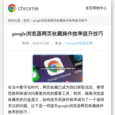
首页
帮助中心
您的位置：
首页
> google浏览器网页收藏操作效率提升技巧
google浏览器网页收藏操作效率提升技巧
时间：2026-01-06
来源：
Chrome浏览器官网
在当今数字化时代，网页收藏已成为我们获取信息、整理
思路和快速访问重要内容的重要工具。然而，随着浏览器
收藏夹的日益庞大，如何提升其操作效率成为了一个值得
关注的问题。以下是一些提升google浏览器网页收藏操作
效率的技巧：