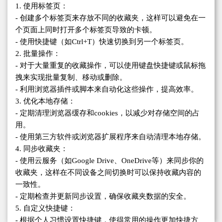
1. 使用标签页：
- 创建多个标签页来存放不同的收藏夹，这样可以避免在一
个页面上同时打开多个标签页导致的卡顿。
- 使用快捷键（如Ctrl+T）快速切换到另一个标签页。
2. 批量操作：
- 对于大量重复的收藏操作，可以使用键盘快捷键或鼠标拖
拽来实现批量复制、移动或删除。
- 利用浏览器插件或脚本来自动化这些操作，提高效率。
3. 优化本地存储：
- 定期清理浏览器缓存和cookies，以减少对存储空间的占
用。
- 使用第三方软件或浏览器扩展程序来自动清理本地存储。
4. 同步收藏夹：
- 使用云服务（如Google Drive、OneDrive等）来同步你的
收藏夹，这样在不同设备之间切换时可以保持收藏内容的
一致性。
- 定期检查并更新同步设置，确保收藏夹数据的安全。
5. 自定义快捷键：
- 根据个人习惯设置快捷键，使得常用的操作更加快捷方