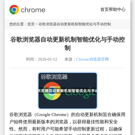
首页
帮助中心
您的位置：
首页
> 谷歌浏览器自动更新机制智能优化与手动控制
谷歌浏览器自动更新机制智能优化与手动控
制
时间：2026-01-12
来源：
Chrome浏览器官网
谷歌浏览器（Google Chrome）的自动更新机制旨在确保用
户始终使用最新版本的浏览器，以获得最佳性能和安全
性。然而，有时用户可能希望手动控制更新过程，以确保