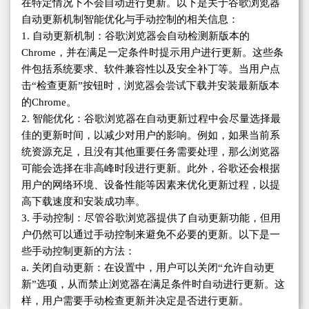
在特定情况下不会自动进行更新。以下是关于谷歌浏览器
自动更新机制智能优化与手动控制的相关信息：
1. 自动更新机制：谷歌浏览器会自动检测新版本的
Chrome，并在满足一定条件时提示用户进行更新。这些条
件包括系统要求、软件兼容性以及安全补丁等。当用户点
击“检查更新”按钮时，浏览器会尝试下载并安装最新版本
的Chrome。
2. 智能优化：谷歌浏览器在自动更新过程中会尽量选择最
佳的更新时间，以减少对用户的影响。例如，如果当前系
统资源充足，且没有其他重要任务需要处理，那么浏览器
可能会选择在非高峰时段进行更新。此外，谷歌还会根据
用户的网络环境、设备性能等因素来优化更新过程，以提
高下载速度和安装成功率。
3. 手动控制：尽管谷歌浏览器提供了自动更新功能，但用
户仍然可以通过手动控制来避免不必要的更新。以下是一
些手动控制更新的方法：
a. 关闭自动更新：在设置中，用户可以关闭“允许自动更
新”选项，从而禁止浏览器在满足条件时自动进行更新。这
样，用户需要手动检查更新并决定是否进行更新。