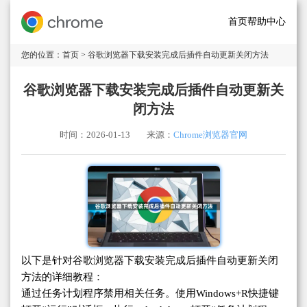
首页
帮助中心
您的位置：
首页
> 谷歌浏览器下载安装完成后插件自动更新关闭方法
谷歌浏览器下载安装完成后插件自动更新关
闭方法
时间：2026-01-13
来源：
Chrome浏览器官网
以下是针对谷歌浏览器下载安装完成后插件自动更新关闭
方法的详细教程：
通过任务计划程序禁用相关任务。使用Windows+R快捷键