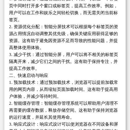
页中同时打开多个窗口或标签页，提高工作效率。例如，
用户可以在工作和娱乐之间轻松切换，而无需关闭当前标
签页。
2. 资源优化分配：智能分屏技术可以根据每个标签页的资
源占用情况自动调整其优先级，确保关键应用获得足够的
资源。这有助于避免因资源不足而导致的性能问题，并提
高整体使用体验。
3. 减少干扰：通过智能分屏，用户可以将不相关的标签页
隔离开来，减少它们之间的干扰。这有助于保持专注，并
提高工作效率。
二、快速启动与响应
1. 预加载技术：通过预加载技术，浏览器可以提前加载常
用的网页内容，从而缩短页面加载时间。这有助于提高用
户体验，并减少等待时间。
2. 智能缓存管理：智能缓存管理系统可以帮助用户清理不
再需要的缓存数据，释放存储空间。这有助于保持浏览器
的运行速度，并延长其使用寿命。
3. 响应式设计：响应式设计可以使浏览器在不同设备和屏