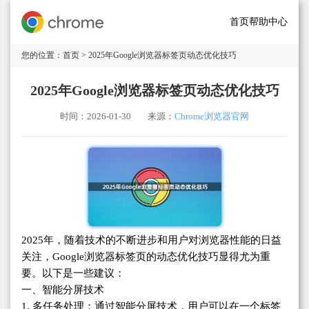
首页
帮助中心
您的位置：
首页
> 2025年Google浏览器标签页动态优化技巧
2025年Google浏览器标签页动态优化技巧
时间：2026-01-30
来源：
Chrome浏览器官网
2025年，随着技术的不断进步和用户对浏览器性能的日益
关注，Google浏览器标签页的动态优化技巧显得尤为重
要。以下是一些建议：
一、智能分屏技术
1. 多任务处理：通过智能分屏技术，用户可以在一个标签