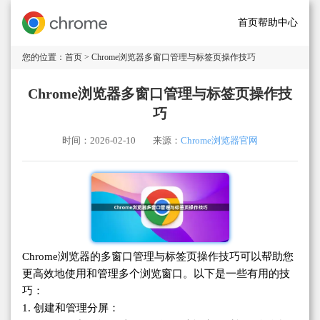
首页
帮助中心
您的位置：
首页
> Chrome浏览器多窗口管理与标签页操作技巧
Chrome浏览器多窗口管理与标签页操作技
巧
时间：2026-02-10
来源：
Chrome浏览器官网
Chrome浏览器的多窗口管理与标签页操作技巧可以帮助您
更高效地使用和管理多个浏览窗口。以下是一些有用的技
巧：
1. 创建和管理分屏：