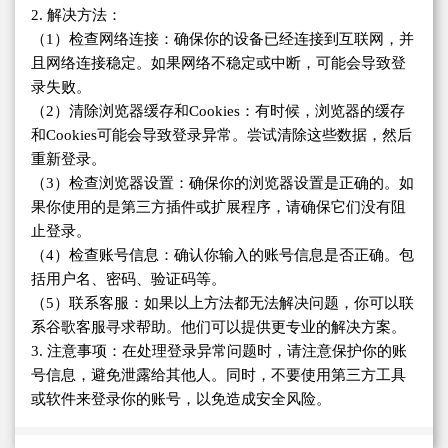
2. 解决方法：
（1）检查网络连接：确保你的设备已经连接到互联网，并
且网络连接稳定。如果网络不稳定或中断，可能会导致登
录失败。
（2）清除浏览器缓存和Cookies：有时候，浏览器的缓存
和Cookies可能会导致登录异常。尝试清除这些数据，然后
重新登录。
（3）检查浏览器设置：确保你的浏览器设置是正确的。如
果你使用的是第三方插件或扩展程序，请确保它们没有阻
止登录。
（4）检查账号信息：确认你输入的账号信息是否正确。包
括用户名、密码、验证码等。
（5）联系客服：如果以上方法都无法解决问题，你可以联
系谷歌客服寻求帮助。他们可以提供更专业的解决方案。
3. 注意事项：在处理登录异常问题时，请注意保护你的账
号信息，避免泄露给其他人。同时，不要使用第三方工具
或软件来登录你的账号，以免造成安全风险。