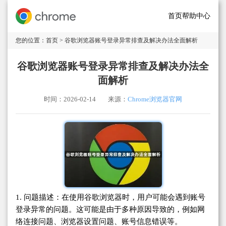
首页
帮助中心
您的位置：
首页
> 谷歌浏览器账号登录异常排查及解决办法全面解析
谷歌浏览器账号登录异常排查及解决办法全
面解析
时间：2026-02-14
来源：
Chrome浏览器官网
1. 问题描述：在使用谷歌浏览器时，用户可能会遇到账号
登录异常的问题。这可能是由于多种原因导致的，例如网
络连接问题、浏览器设置问题、账号信息错误等。