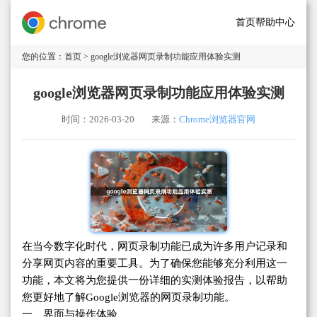
首页
帮助中心
您的位置：
首页
> google浏览器网页录制功能应用体验实测
google浏览器网页录制功能应用体验实测
时间：2026-03-20
来源：
Chrome浏览器官网
在当今数字化时代，网页录制功能已成为许多用户记录和
分享网页内容的重要工具。为了确保您能够充分利用这一
功能，本文将为您提供一份详细的实测体验报告，以帮助
您更好地了解Google浏览器的网页录制功能。
一、界面与操作体验