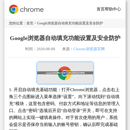
首页
帮助中心
您的位置：
首页
> Google浏览器自动填充功能设置及安全防护
Google浏览器自动填充功能设置及安全防护
时间：2026-06-08
来源：
Chrome浏览器官网
1. 开启自动填充基础功能：打开Chrome浏览器，点击右上
角三个点图标进入菜单选择“设置”。向下滚动找到“自动填
充”模块，这里包含密码、付款方式和地址等信息的管理入
口。点击“密码”选项后开启“自动登录”开关，即可在支持
的网站上实现一键填表操作。对于首次使用的用户，系统
会提示是否保存当前输入的账号密钥，确认后即完成基础