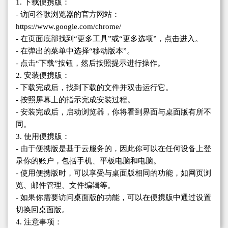
1. 下载便携版：
- 访问谷歌浏览器的官方网站：
https://www.google.com/chrome/
- 在页面底部找到“更多工具”或“更多选项”，点击进入。
- 在弹出的菜单中选择“移动版本”。
- 点击“下载”按钮，然后按照提示进行操作。
2. 安装便携版：
- 下载完成后，找到下载的文件并双击运行它。
- 按照屏幕上的指示完成安装过程。
- 安装完成后，启动浏览器，你将看到界面与桌面版有所不
同。
3. 使用便携版：
- 由于便携版是基于云服务的，因此你可以在任何设备上登
录你的账户，包括手机、平板电脑和电脑。
- 使用便携版时，可以享受与桌面版相同的功能，如网页浏
览、邮件管理、文件编辑等。
- 如果你需要访问桌面版的功能，可以在便携版中通过设置
切换回桌面版。
4. 注意事项：