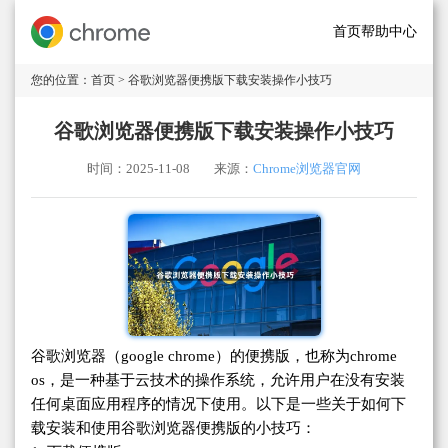
首页
帮助中心
您的位置：
首页
> 谷歌浏览器便携版下载安装操作小技巧
谷歌浏览器便携版下载安装操作小技巧
时间：2025-11-08
来源：
Chrome浏览器官网
谷歌浏览器（google chrome）的便携版，也称为chrome
os，是一种基于云技术的操作系统，允许用户在没有安装
任何桌面应用程序的情况下使用。以下是一些关于如何下
载安装和使用谷歌浏览器便携版的小技巧：