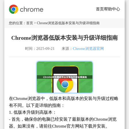
首页
帮助中心
您的位置：
首页
> Chrome浏览器低版本安装与升级详细指南
Chrome浏览器低版本安装与升级详细指南
时间：2025-09-21
来源：
Chrome浏览器官网
在Chrome浏览器中，低版本和高版本的安装与升级过程略
有不同。以下是详细的指南：
1. 低版本升级到高版本：
- 首先，确保你的电脑已经安装了最新版本的Chrome浏览
器。如果没有，请前往Chrome官方网站下载并安装。