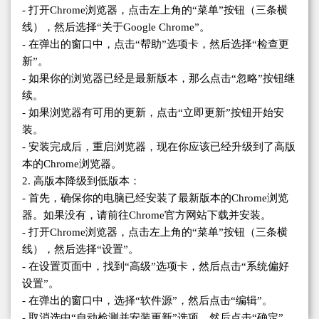
- 打开Chrome浏览器，点击左上角的“菜单”按钮（三条横
线），然后选择“关于Google Chrome”。
- 在弹出的窗口中，点击“帮助”选项卡，然后选择“检查更
新”。
- 如果你的浏览器已经是最新版本，那么点击“忽略”按钮继
续。
- 如果浏览器有可用的更新，点击“立即更新”按钮开始安
装。
- 安装完成后，重启浏览器，现在你应该已经升级到了高版
本的Chrome浏览器。
2. 高版本降级到低版本：
- 首先，确保你的电脑已经安装了最新版本的Chrome浏览
器。如果没有，请前往Chrome官方网站下载并安装。
- 打开Chrome浏览器，点击左上角的“菜单”按钮（三条横
线），然后选择“设置”。
- 在设置页面中，找到“高级”选项卡，然后点击“系统偏好
设置”。
- 在弹出的窗口中，选择“软件源”，然后点击“编辑”。
- 取消选中“自动检测并安装更新”选项，然后点击“确定”。