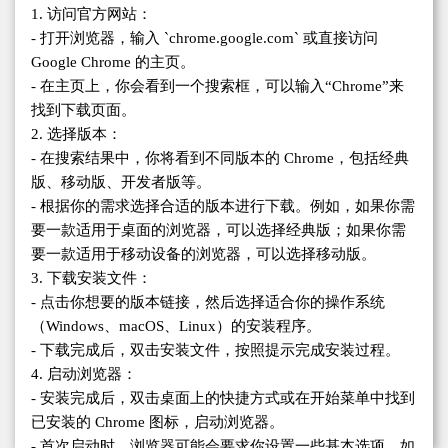
1. 访问官方网站：
- 打开浏览器，输入 `chrome.google.com` 或直接访问
Google Chrome 的主页。
- 在主页上，你会看到一个搜索框，可以输入“Chrome”来
找到下载页面。
2. 选择版本：
- 在搜索结果中，你将看到不同版本的 Chrome，包括经典
版、移动版、开发者版等。
- 根据你的需求选择合适的版本进行下载。例如，如果你需
要一款适用于桌面的浏览器，可以选择经典版；如果你需
要一款适用于移动设备的浏览器，可以选择移动版。
3. 下载安装文件：
- 点击你想要的版本链接，然后选择适合你的操作系统
（Windows、macOS、Linux）的安装程序。
- 下载完成后，双击安装文件，按照提示完成安装过程。
4. 启动浏览器：
- 安装完成后，双击桌面上的快捷方式或在开始菜单中找到
已安装的 Chrome 图标，启动浏览器。
- 首次启动时，浏览器可能会要求你设置一些基本选项，如