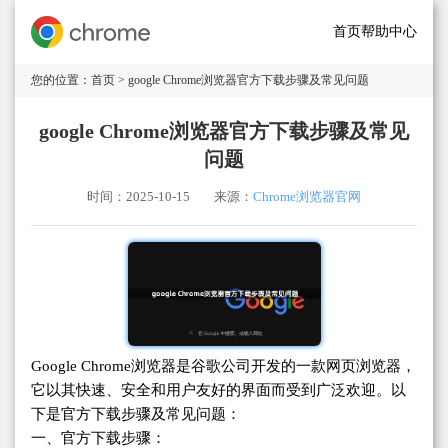
首页
帮助中心
您的位置：
首页
> google Chrome浏览器官方下载步骤及常见问题
google Chrome浏览器官方下载步骤及常见
问题
时间：2025-10-15
来源：
Chrome浏览器官网
Google Chrome浏览器是谷歌公司开发的一款网页浏览器，
它以其快速、安全和用户友好的界面而受到广泛欢迎。以
下是官方下载步骤及常见问题：
一、官方下载步骤：