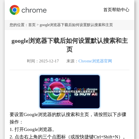
首页
帮助中心
您的位置：
首页
> google浏览器下载后如何设置默认搜索和主页
google浏览器下载后如何设置默认搜索和主
页
时间：2025-12-17
来源：
Chrome浏览器官网
要设置Google浏览器的默认搜索和主页，请按照以下步骤
操作：
1. 打开Google浏览器。
2. 点击右上角的三个点图标（或按快捷键Ctrl+Shift+N）。