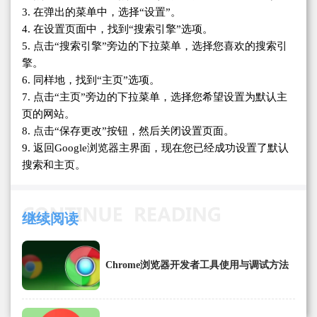
3. 在弹出的菜单中，选择“设置”。
4. 在设置页面中，找到“搜索引擎”选项。
5. 点击“搜索引擎”旁边的下拉菜单，选择您喜欢的搜索引
擎。
6. 同样地，找到“主页”选项。
7. 点击“主页”旁边的下拉菜单，选择您希望设置为默认主
页的网站。
8. 点击“保存更改”按钮，然后关闭设置页面。
9. 返回Google浏览器主界面，现在您已经成功设置了默认
搜索和主页。
继续阅读
Chrome浏览器开发者工具使用与调试方法