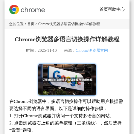
首页
帮助中心
您的位置：
首页
> Chrome浏览器多语言切换操作详解教程
Chrome浏览器多语言切换操作详解教程
时间：2025-11-10
来源：
Chrome浏览器官网
在Chrome浏览器中，多语言切换操作可以帮助用户根据需
要选择不同的语言界面。以下是详细的操作步骤：
1. 打开Chrome浏览器并访问一个支持多语言的网站。
2. 点击浏览器右上角的菜单按钮（三条横线），然后选择
“设置”选项。