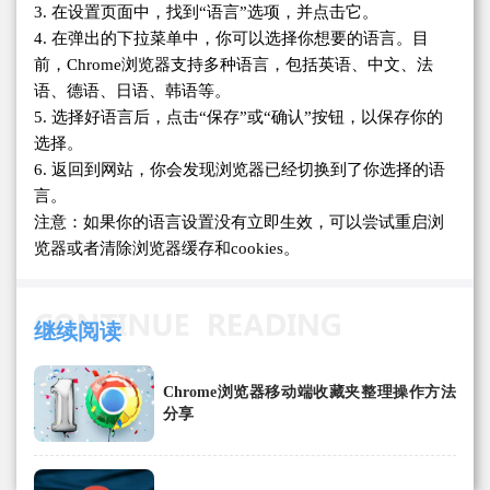
3. 在设置页面中，找到“语言”选项，并点击它。
4. 在弹出的下拉菜单中，你可以选择你想要的语言。目
前，Chrome浏览器支持多种语言，包括英语、中文、法
语、德语、日语、韩语等。
5. 选择好语言后，点击“保存”或“确认”按钮，以保存你的
选择。
6. 返回到网站，你会发现浏览器已经切换到了你选择的语
言。
注意：如果你的语言设置没有立即生效，可以尝试重启浏
览器或者清除浏览器缓存和cookies。
继续阅读
Chrome浏览器移动端收藏夹整理操作方法
分享