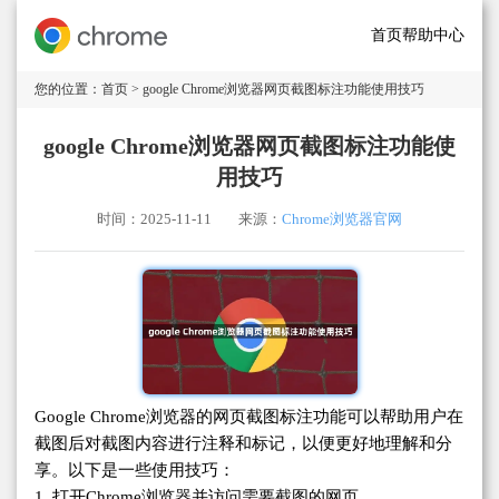
首页
帮助中心
您的位置：
首页
> google Chrome浏览器网页截图标注功能使用技巧
google Chrome浏览器网页截图标注功能使
用技巧
时间：2025-11-11
来源：
Chrome浏览器官网
Google Chrome浏览器的网页截图标注功能可以帮助用户在
截图后对截图内容进行注释和标记，以便更好地理解和分
享。以下是一些使用技巧：
1. 打开Chrome浏览器并访问需要截图的网页。