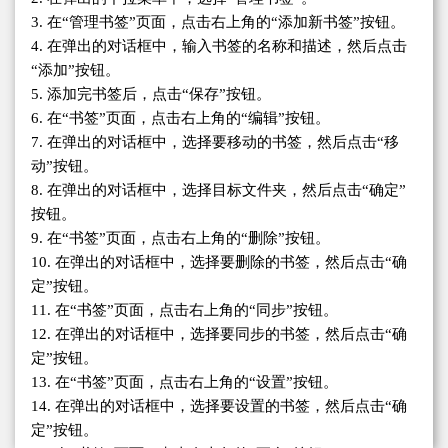
3. 在“管理书签”页面，点击右上角的“添加新书签”按钮。
4. 在弹出的对话框中，输入书签的名称和描述，然后点击
“添加”按钮。
5. 添加完书签后，点击“保存”按钮。
6. 在“书签”页面，点击右上角的“编辑”按钮。
7. 在弹出的对话框中，选择要移动的书签，然后点击“移
动”按钮。
8. 在弹出的对话框中，选择目标文件夹，然后点击“确定”
按钮。
9. 在“书签”页面，点击右上角的“删除”按钮。
10. 在弹出的对话框中，选择要删除的书签，然后点击“确
定”按钮。
11. 在“书签”页面，点击右上角的“同步”按钮。
12. 在弹出的对话框中，选择要同步的书签，然后点击“确
定”按钮。
13. 在“书签”页面，点击右上角的“设置”按钮。
14. 在弹出的对话框中，选择要设置的书签，然后点击“确
定”按钮。