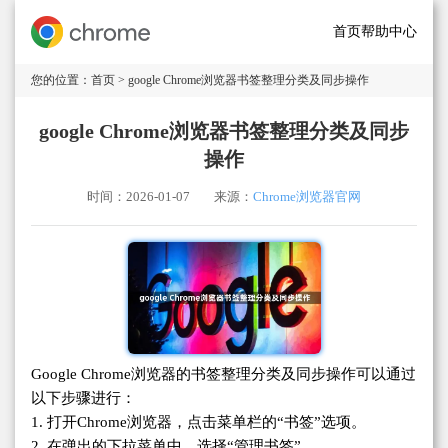
首页
帮助中心
您的位置：
首页
> google Chrome浏览器书签整理分类及同步操作
google Chrome浏览器书签整理分类及同步
操作
时间：2026-01-07
来源：
Chrome浏览器官网
Google Chrome浏览器的书签整理分类及同步操作可以通过
以下步骤进行：
1. 打开Chrome浏览器，点击菜单栏的“书签”选项。
2. 在弹出的下拉菜单中，选择“管理书签”。