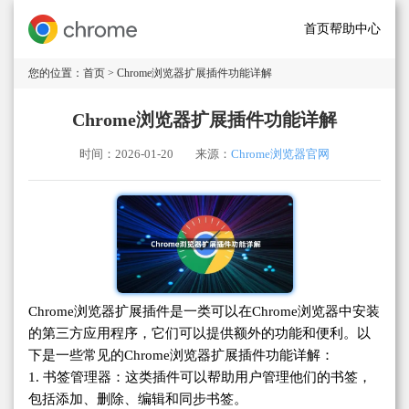
首页
帮助中心
您的位置：
首页
> Chrome浏览器扩展插件功能详解
Chrome浏览器扩展插件功能详解
时间：2026-01-20
来源：
Chrome浏览器官网
Chrome浏览器扩展插件是一类可以在Chrome浏览器中安装
的第三方应用程序，它们可以提供额外的功能和便利。以
下是一些常见的Chrome浏览器扩展插件功能详解：
1. 书签管理器：这类插件可以帮助用户管理他们的书签，
包括添加、删除、编辑和同步书签。