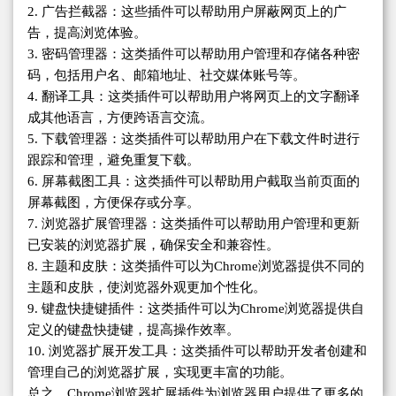
2. 广告拦截器：这些插件可以帮助用户屏蔽网页上的广
告，提高浏览体验。
3. 密码管理器：这类插件可以帮助用户管理和存储各种密
码，包括用户名、邮箱地址、社交媒体账号等。
4. 翻译工具：这类插件可以帮助用户将网页上的文字翻译
成其他语言，方便跨语言交流。
5. 下载管理器：这类插件可以帮助用户在下载文件时进行
跟踪和管理，避免重复下载。
6. 屏幕截图工具：这类插件可以帮助用户截取当前页面的
屏幕截图，方便保存或分享。
7. 浏览器扩展管理器：这类插件可以帮助用户管理和更新
已安装的浏览器扩展，确保安全和兼容性。
8. 主题和皮肤：这类插件可以为Chrome浏览器提供不同的
主题和皮肤，使浏览器外观更加个性化。
9. 键盘快捷键插件：这类插件可以为Chrome浏览器提供自
定义的键盘快捷键，提高操作效率。
10. 浏览器扩展开发工具：这类插件可以帮助开发者创建和
管理自己的浏览器扩展，实现更丰富的功能。
总之，Chrome浏览器扩展插件为浏览器用户提供了更多的