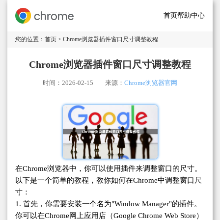
首页
帮助中心
您的位置：
首页
> Chrome浏览器插件窗口尺寸调整教程
Chrome浏览器插件窗口尺寸调整教程
时间：2026-02-15
来源：
Chrome浏览器官网
在Chrome浏览器中，你可以使用插件来调整窗口的尺寸。
以下是一个简单的教程，教你如何在Chrome中调整窗口尺
寸：
1. 首先，你需要安装一个名为"Window Manager"的插件。
你可以在Chrome网上应用店（Google Chrome Web Store）