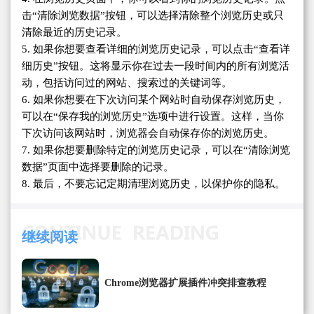
击“清除浏览数据”按钮，可以选择清除整个浏览历史或只
清除最近的历史记录。
5. 如果你想要查看详细的浏览历史记录，可以点击“查看详
细历史”按钮。这将显示你在过去一段时间内的所有浏览活
动，包括访问过的网站、搜索过的关键词等。
6. 如果你想要在下次访问某个网站时自动保存浏览历史，
可以在“保存我的浏览历史”选项中进行设置。这样，当你
下次访问该网站时，浏览器会自动保存你的浏览历史。
7. 如果你想要删除特定的浏览历史记录，可以在“清除浏览
数据”页面中选择要删除的记录。
8. 最后，不要忘记定期清理浏览历史，以保护你的隐私。
继续阅读
Chrome浏览器扩展插件冲突排查教程