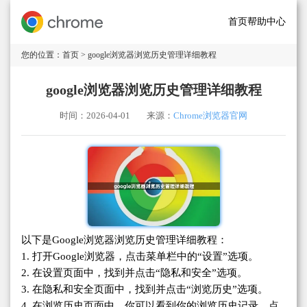
首页
帮助中心
您的位置：
首页
> google浏览器浏览历史管理详细教程
google浏览器浏览历史管理详细教程
时间：2026-04-01
来源：
Chrome浏览器官网
以下是Google浏览器浏览历史管理详细教程：
1. 打开Google浏览器，点击菜单栏中的“设置”选项。
2. 在设置页面中，找到并点击“隐私和安全”选项。
3. 在隐私和安全页面中，找到并点击“浏览历史”选项。
4. 在浏览历史页面中，你可以看到你的浏览历史记录。点