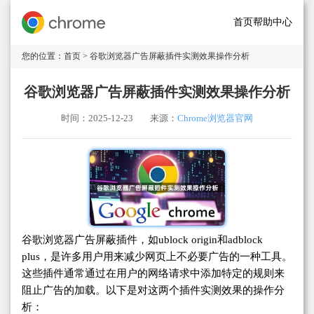
首页
帮助中心
您的位置：
首页
> 谷歌浏览器广告屏蔽插件实测效果操作分析
谷歌浏览器广告屏蔽插件实测效果操作分析
时间：2025-12-23
来源：
Chrome浏览器官网
谷歌浏览器广告屏蔽插件，如ublock origin和adblock
plus，是许多用户用来减少网页上不必要广告的一种工具。
这些插件通常通过在用户的网络请求中添加特定的规则来
阻止广告的加载。以下是对这两个插件实测效果的操作分
析：